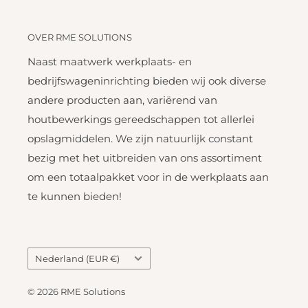
OVER RME SOLUTIONS
Naast maatwerk werkplaats- en
bedrijfswageninrichting bieden wij ook diverse
andere producten aan, variërend van
houtbewerkings gereedschappen tot allerlei
opslagmiddelen. We zijn natuurlijk constant
bezig met het uitbreiden van ons assortiment
om een totaalpakket voor in de werkplaats aan
te kunnen bieden!
Land
Nederland (EUR €)
© 2026 RME Solutions