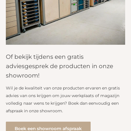
Of bekijk tijdens een gratis
adviesgesprek de producten in onze
showroom!
Wil je de kwaliteit van onze producten ervaren en gratis
advies van ons krijgen om jouw werkplaats of magazijn
volledig naar wens te krijgen? Boek dan eenvoudig een
afspraak in onze showroom.
Boek een showroom afspraak