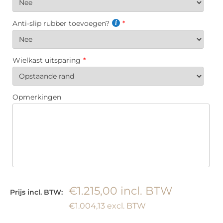
Anti-slip rubber toevoegen?
Wielkast uitsparing
Opmerkingen
€1.215,00
Prijs incl. BTW:
€1.004,13