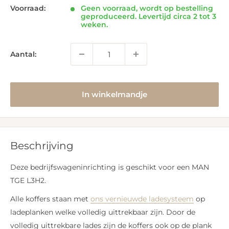
Voorraad:
Geen voorraad, wordt op bestelling
geproduceerd. Levertijd circa 2 tot 3
weken.
Aantal:
In winkelmandje
Beschrijving
Deze bedrijfswageninrichting is geschikt voor een MAN
TGE L3H2.
Alle koffers staan met
ons vernieuwde ladesysteem
op
ladeplanken welke volledig uittrekbaar zijn. Door de
volledig uittrekbare lades zijn de koffers ook op de plank