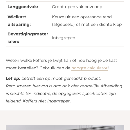
Langgoedvak:
Groot open vak bovenop
Wielkast
Keuze uit een opstaande rand
uitsparing:
(afgebeeld) of met een dichte klep
Bevestigingsmater
Inbegrepen
ialen:
Weten welke koffers je kwijt kan of hoe hoog je de kast
moet bestellen? Gebruik dan de
hoogte calculator
!
Let op:
betreft een op maat gemaakt product.
Retourneren hiervan is dan ook niet mogelijk!
Afbeelding
is slechts ter indicatie, de opgegeven specificaties zijn
leidend. Koffers niet inbegrepen.