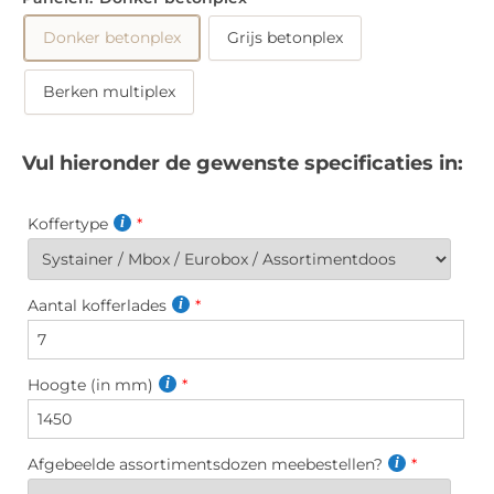
Donker betonplex
Grijs betonplex
Berken multiplex
Vul hieronder de gewenste specificaties in:
Koffertype
Aantal kofferlades
Hoogte (in mm)
Afgebeelde assortimentsdozen meebestellen?