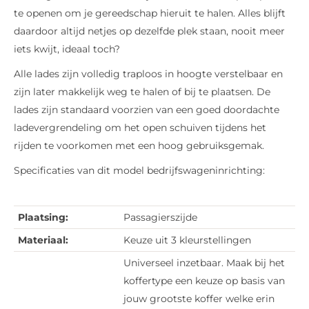
te openen om je gereedschap hieruit te halen. Alles blijft
daardoor altijd netjes op dezelfde plek staan, nooit meer
iets kwijt, ideaal toch?
Alle lades zijn volledig traploos in hoogte verstelbaar en
zijn later makkelijk weg te halen of bij te plaatsen. De
lades zijn standaard voorzien van een goed doordachte
ladevergrendeling om het open schuiven tijdens het
rijden te voorkomen met een hoog gebruiksgemak.
Specificaties van dit model bedrijfswageninrichting:
Plaatsing:
Passagierszijde
Materiaal:
Keuze uit 3 kleurstellingen
Universeel inzetbaar. Maak bij het
koffertype een keuze op basis van
jouw grootste koffer welke erin