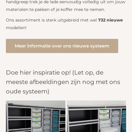
handgreep trek je de lade eenvoudig volledig uit om jouw
materialen te pakken of je koffer mee te nemen.
Ons assortiment is sterk uitgebreid met wel
732 nieuwe
modellen!
Meer informatie over ons nieuwe systeem
Doe hier inspiratie op! (Let op, de
meeste afbeeldingen zijn nog met ons
oude systeem)