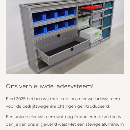
Ons vernieuwde ladesysteem!
Eind 2025 hebben wij met trots ons nieuwe ladesysteem
voor de bedrijfswageninrichtingen geïntroduceerd.
Een universeler systeem wat nog flexibeler in te zetten is
dan je van ons al gewend was! Met een stevige aluminium