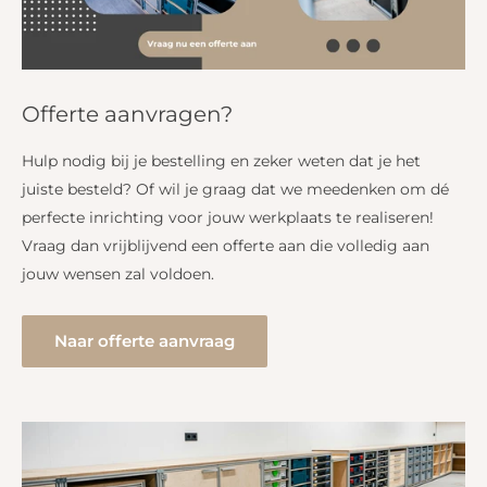
Offerte aanvragen?
Hulp nodig bij je bestelling en zeker weten dat je het
juiste besteld? Of wil je graag dat we meedenken om dé
perfecte inrichting voor jouw werkplaats te realiseren!
Vraag dan vrijblijvend een offerte aan die volledig aan
jouw wensen zal voldoen.
Naar offerte aanvraag