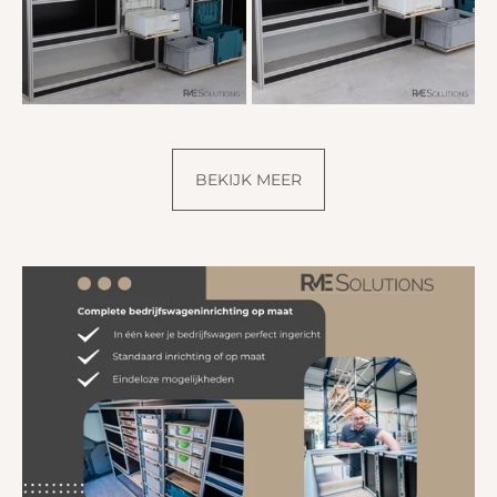
BEKIJK MEER